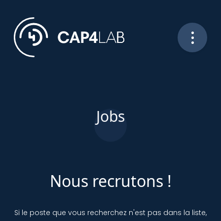
Jobs
Nous recrutons !
Si le poste que vous recherchez n'est pas dans la liste,