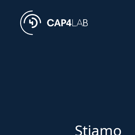
Stiamo