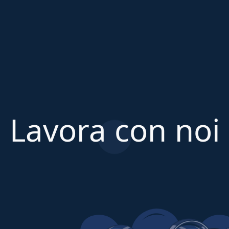
Lavora con noi