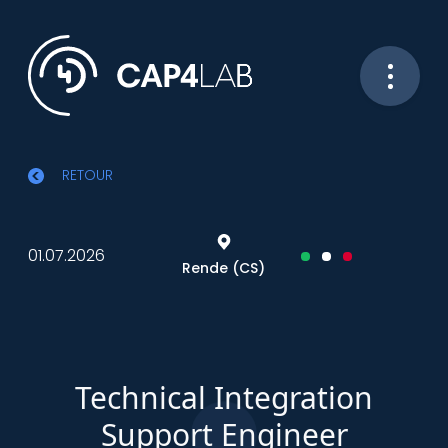
RETOUR
01.07.2026
Rende (CS)
Technical Integration
Support Engineer