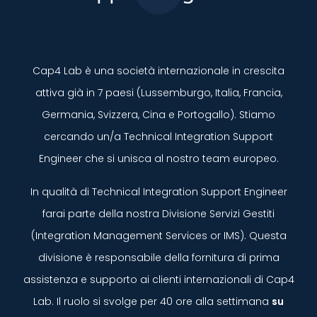
Cap4 Lab è una società internazionale in crescita
attiva già in 7 paesi (Lussemburgo, Italia, Francia,
Germania, Svizzera, Cina e Portogallo). Stiamo
cercando un/a Technical Integration Support
Engineer che si unisca al nostro team europeo.
In qualità di Technical Integration Support Engineer
farai parte della nostra Divisione Servizi Gestiti
(Integration Management Services or IMS). Questa
divisione è responsabile della fornitura di prima
assistenza e supporto ai clienti internazionali di Cap4
Lab. Il ruolo si svolge per 40 ore alla settimana
su