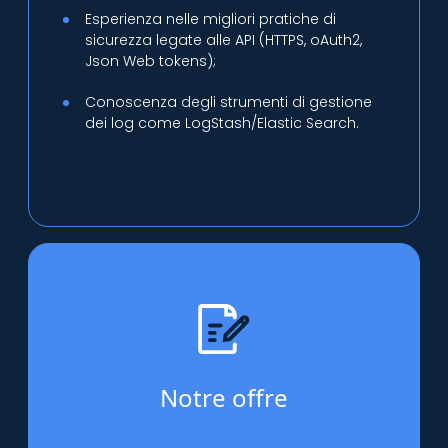
Esperienza nelle migliori pratiche di
sicurezza legate alle API (HTTPS, oAuth2,
Json Web tokens);
Conoscenza degli strumenti di gestione
dei log come LogStash/Elastic Search.
Notre offre