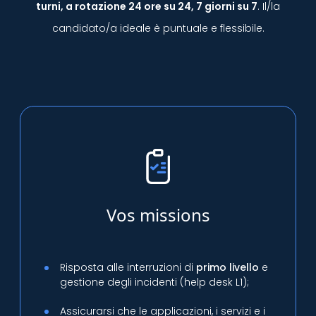
turni, a rotazione 24 ore su 24, 7 giorni su 7
. Il/la
candidato/a ideale è puntuale e flessibile.
Vos missions
Risposta alle interruzioni di
primo livello
e
gestione degli incidenti (help desk L1);
Assicurarsi che le applicazioni, i servizi e i