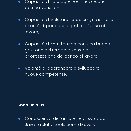
Capacità di raccogliere e interpretare
dati da varie fonti;
Capacità di valutare i problemi, stabilire le
priorità, rispondere e gestire il flusso di
lavoro;
Capacità di multitasking con una buona
gestione del tempo e senso di
prioritizzazione del carico di lavoro;
Volontà di apprendere e sviluppare
nuove competenze.
Sono un plus...
Conoscenza dell’ambiente di sviluppo
Java e relativi tools come Maven;