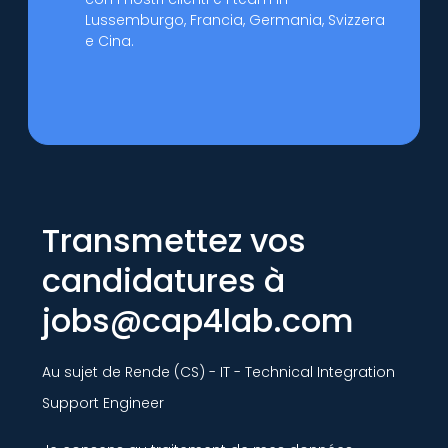
Lussemburgo, Francia, Germania, Svizzera
e Cina.
Transmettez vos
candidatures à
jobs@cap4lab.com
Au sujet de Rende (CS) - IT - Technical Integration
Support Engineer