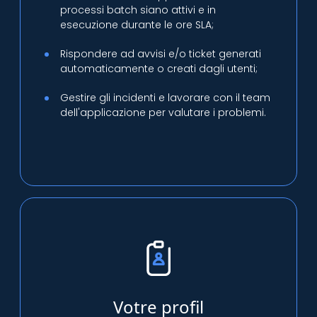
processi batch siano attivi e in
esecuzione durante le ore SLA;
Rispondere ad avvisi e/o ticket generati
automaticamente o creati dagli utenti;
Gestire gli incidenti e lavorare con il team
dell'applicazione per valutare i problemi.
Votre profil