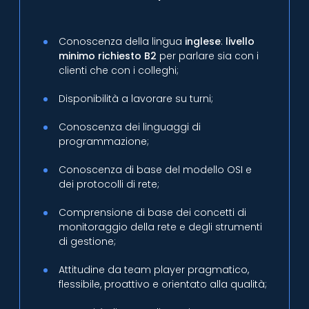
Conoscenza della lingua
inglese
:
livello
minimo richiesto B2
per parlare sia con i
clienti che con i colleghi;
Disponibilità a lavorare su turni;
Conoscenza dei linguaggi di
programmazione;
Conoscenza di base del modello OSI e
dei protocolli di rete;
Comprensione di base dei concetti di
monitoraggio della rete e degli strumenti
di gestione;
Attitudine da team player pragmatico,
flessibile, proattivo e orientato alla qualità;